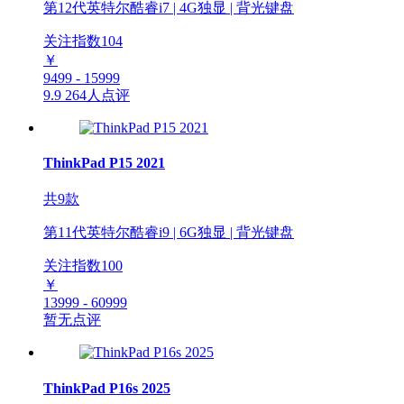
第12代英特尔酷睿i7 | 4G独显 | 背光键盘
关注指数
104
￥
9499 - 15999
9.9
264人点评
ThinkPad P15 2021
共9款
第11代英特尔酷睿i9 | 6G独显 | 背光键盘
关注指数
100
￥
13999 - 60999
暂无点评
ThinkPad P16s 2025