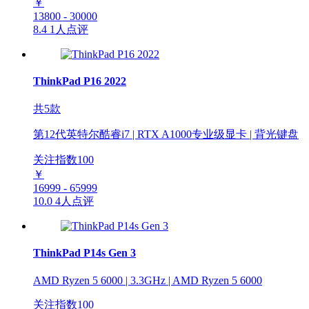
￥
13800 - 30000
8.4
1人点评
ThinkPad P16 2022
共5款
第12代英特尔酷睿i7 | RTX A1000专业级显卡 | 背光键盘
关注指数
100
￥
16999 - 65999
10.0
4人点评
ThinkPad P14s Gen 3
AMD Ryzen 5 6000 | 3.3GHz | AMD Ryzen 5 6000
关注指数
100