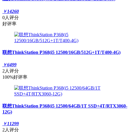
￥
14260
0人评分
好评率
联想ThinkStation P368(i5 12500/16GB/512G+1T/T400-4G)
￥
6499
2人评分
100%好评率
联想ThinkStation P368(i5 12500/64GB/1T SSD+4T/RTX3060-
12G)
￥
11299
2人评分