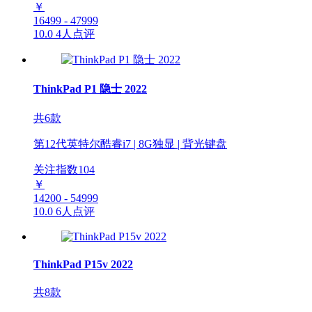
￥
16499 - 47999
10.0
4人点评
ThinkPad P1 隐士 2022
共6款
第12代英特尔酷睿i7 | 8G独显 | 背光键盘
关注指数
104
￥
14200 - 54999
10.0
6人点评
ThinkPad P15v 2022
共8款