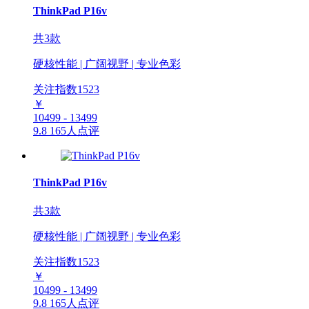
ThinkPad P16v
共3款
硬核性能 | 广阔视野 | 专业色彩
关注指数
1523
￥
10499 - 13499
9.8
165人点评
ThinkPad P16v
共3款
硬核性能 | 广阔视野 | 专业色彩
关注指数
1523
￥
10499 - 13499
9.8
165人点评