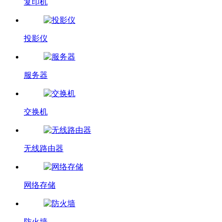
复印机
投影仪
服务器
交换机
无线路由器
网络存储
防火墙