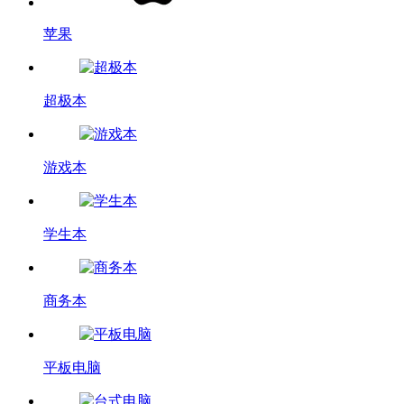
苹果
超极本
游戏本
学生本
商务本
平板电脑