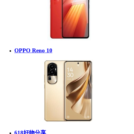
OPPO Reno 10
618好物分享