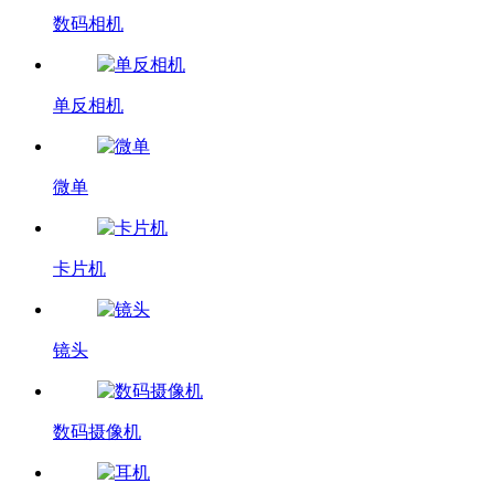
数码相机
单反相机
微单
卡片机
镜头
数码摄像机