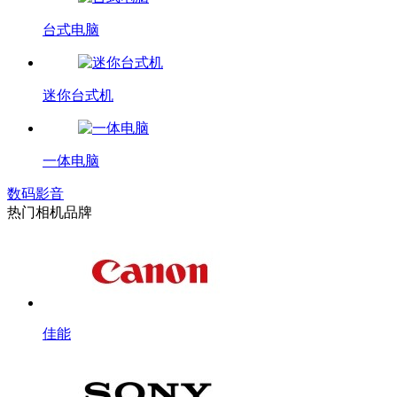
台式电脑
迷你台式机
一体电脑
数码影音
热门相机品牌
佳能