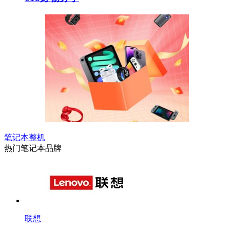
笔记本整机
热门笔记本品牌
联想