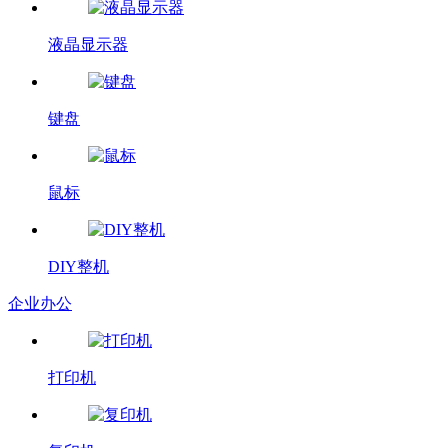
液晶显示器
键盘
鼠标
DIY整机
企业办公
打印机