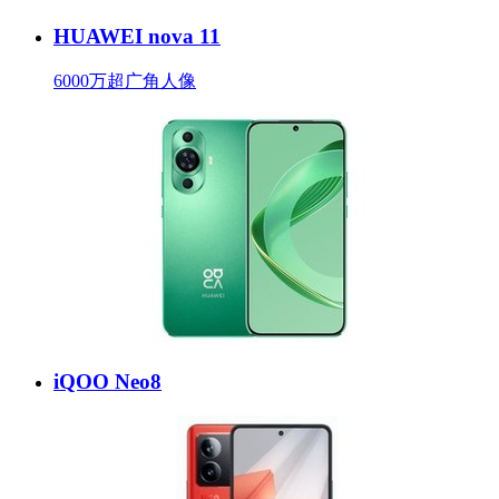
HUAWEI nova 11
6000万超广角人像
iQOO Neo8