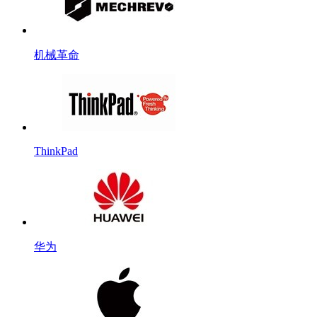
机械革命
ThinkPad
华为