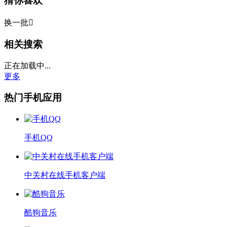
猜你喜欢
换一批

相关搜索
正在加载中...
更多
热门手机应用
手机QQ
中关村在线手机客户端
酷狗音乐