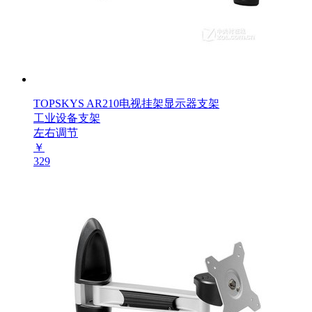
TOPSKYS AR210电视挂架显示器支架
工业设备支架
左右调节
￥
329