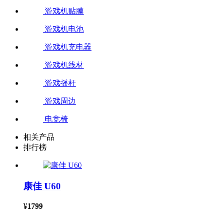
游戏机贴膜
游戏机电池
游戏机充电器
游戏机线材
游戏摇杆
游戏周边
电竞椅
相关产品
排行榜
康佳 U60
¥
1799