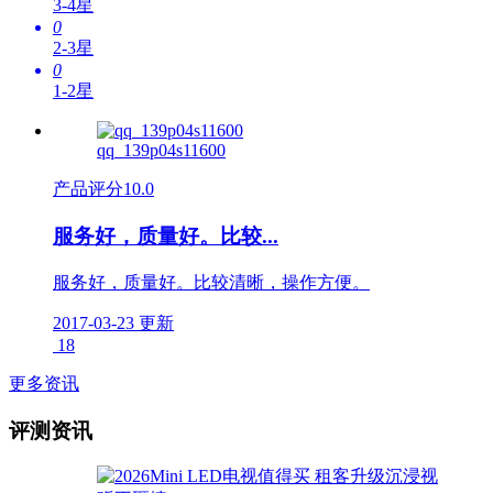
3-4星
0
2-3星
0
1-2星
qq_139p04s11600
产品评分
10.0
服务好，质量好。比较...
服务好，质量好。比较清晰，操作方便。
2017-03-23 更新
18
更多资讯
评测资讯