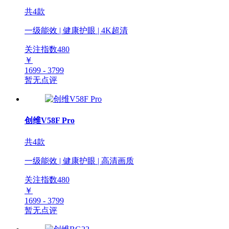
共4款
一级能效 | 健康护眼 | 4K超清
关注指数
480
￥
1699 - 3799
暂无点评
创维V58F Pro
共4款
一级能效 | 健康护眼 | 高清画质
关注指数
480
￥
1699 - 3799
暂无点评