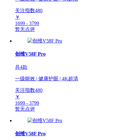
关注指数
480
￥
1699 - 3799
暂无点评
创维V58F Pro
共4款
一级能效 | 健康护眼 | 4K超清
关注指数
480
￥
1699 - 3799
暂无点评
创维V58F Pro