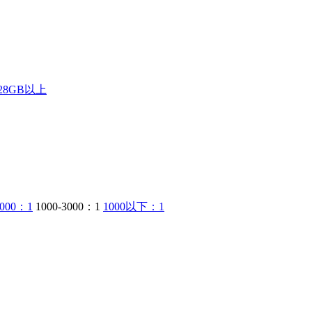
28GB以上
6000：1
1000-3000：1
1000以下：1