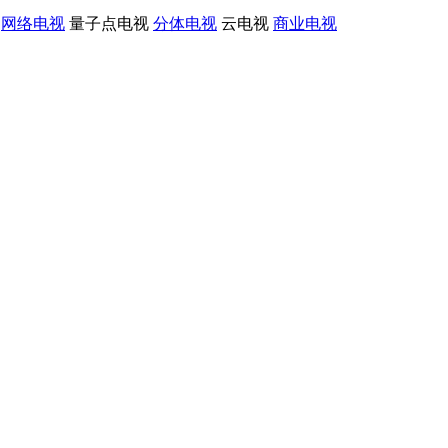
网络电视
量子点电视
分体电视
云电视
商业电视