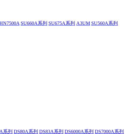
HN7500A
SU660A系列
SU675A系列
A3UM
SU560A系列
2A系列
DS80A系列
DS83A系列
DS6000A系列
DS7000A系列