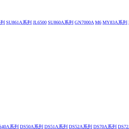
系列
SU861A系列
JL6500
SU860A系列
GN7000A
M6
MY83A系列
S40A系列
DS50A系列
DS51A系列
DS52A系列
DS70A系列
DS7