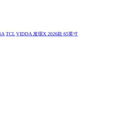
5A
TCL
VIDDA 发现X 2026款 65英寸