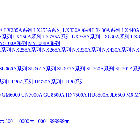
列
LX235A系列
LX255A系列
LX330A系列
LX430A系列
LX440
DA系列
LX750A系列
LX755A系列
LX765A系列
LX830A系列
LX
Y5100A系列
MY8008A系列
0A系列
NX255A系列
NX265A系列
NX330A系列
NX430A系列
NX
SU660A系列
SU661A系列
SU675A系列
SU760A系列
SU761A系
系列
UF30A系列
UG30A系列
UH30系列
0
GM6000
GN7000A
GU8500A
HN7500A
HU8500A
JL6500
M6
M
0元
8001-10000元
10001-999999元