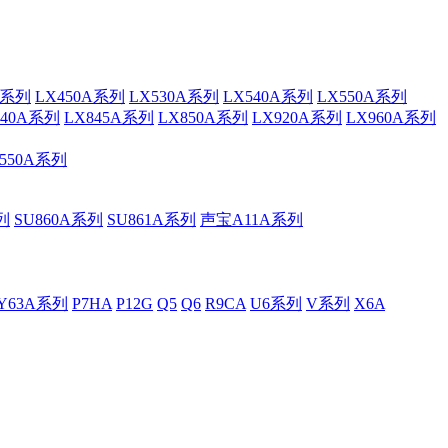
A系列
LX450A系列
LX530A系列
LX540A系列
LX550A系列
840A系列
LX845A系列
LX850A系列
LX920A系列
LX960A系列
550A系列
列
SU860A系列
SU861A系列
声宝A11A系列
Y63A系列
P7HA
P12G
Q5
Q6
R9CA
U6系列
V系列
X6A