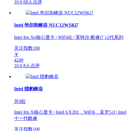
10.0
68人点评
Intel 华尔街峡谷 NUC12WSKi7
Intel Iris Xe核心显卡 | WiFi6E | 英特尔 酷睿i7 12代系列
关注指数
100
￥
4249
10.0
8人点评
Intel 猎豹峡谷
共9款
Intel Iris X核心显卡 | Intel AX201，WiFi6，蓝牙5.0 | Intel
十一代酷睿
关注指数
100