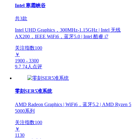
Intel 寒霜峡谷
共3款
Intel UHD Graphics，300MHz-1.15GHz | Intel 无线
AX200，IEEE WiFi6，蓝牙5.0 | Intel 酷睿 i7
关注指数
100
￥
1900 - 3300
9.7
74人点评
零刻SER5准系统
AMD Radeon Graphics | WiFi6，蓝牙5.2 | AMD Ryzen 5
5000系列
关注指数
100
￥
1130