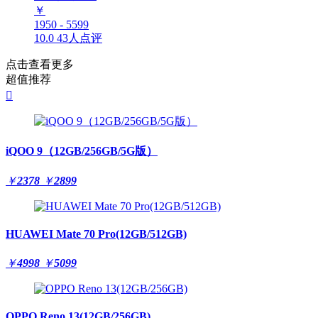
￥
1950 - 5599
10.0
43人点评
点击查看更多
超值推荐

iQOO 9（12GB/256GB/5G版）
￥
2378
￥
2899
HUAWEI Mate 70 Pro(12GB/512GB)
￥
4998
￥
5099
OPPO Reno 13(12GB/256GB)