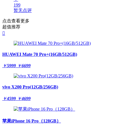
199
暂无点评
点击查看更多
超值推荐

HUAWEI Mate 70 Pro+(16GB/512GB)
￥
5999
￥
6699
vivo X200 Pro(12GB/256GB)
￥
4599
￥
4699
苹果iPhone 16 Pro（128GB）