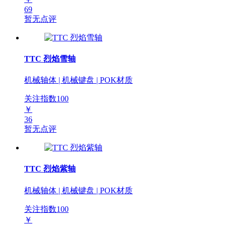
69
暂无点评
TTC 烈焰雪轴
机械轴体 | 机械键盘 | POK材质
关注指数
100
￥
36
暂无点评
TTC 烈焰紫轴
机械轴体 | 机械键盘 | POK材质
关注指数
100
￥