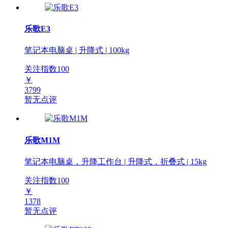
乐歌E3
笔记本电脑桌 | 升降式 | 100kg
关注指数
100
￥
3799
暂无点评
乐歌M1M
笔记本电脑桌，升降工作台 | 升降式，折叠式 | 15kg
关注指数
100
￥
1378
暂无点评