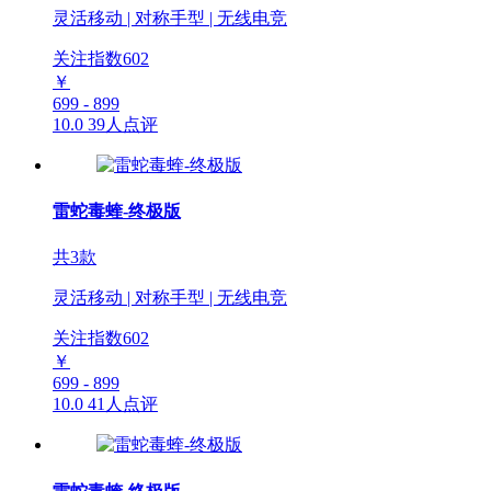
灵活移动 | 对称手型 | 无线电竞
关注指数
602
￥
699 - 899
10.0
39人点评
雷蛇毒蝰-终极版
共3款
灵活移动 | 对称手型 | 无线电竞
关注指数
602
￥
699 - 899
10.0
41人点评