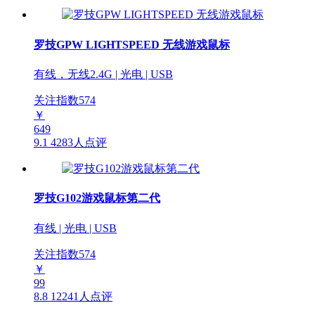
罗技GPW LIGHTSPEED 无线游戏鼠标
有线，无线2.4G | 光电 | USB
关注指数
574
￥
649
9.1
4283人点评
罗技G102游戏鼠标第二代
有线 | 光电 | USB
关注指数
574
￥
99
8.8
12241人点评