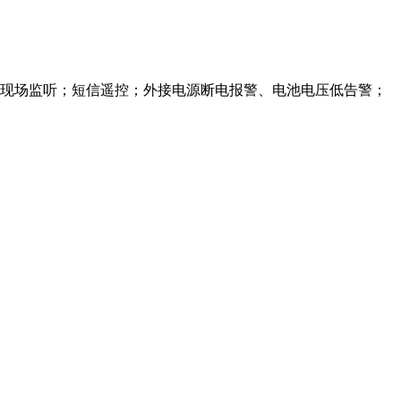
现场监听；短信遥控；外接电源断电报警、电池电压低告警；