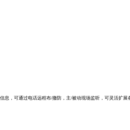
音信息，可通过电话远程布/撤防，主/被动现场监听，可灵活扩展