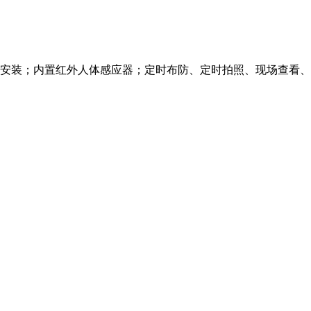
安装；内置红外人体感应器；定时布防、定时拍照、现场查看、