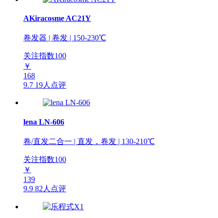
AKiracosme AC21Y
卷发器 | 卷发 | 150-230℃
关注指数
100
￥
168
9.7
19人点评
lena LN-606
卷/直发二合一 | 直发，卷发 | 130-210℃
关注指数
100
￥
139
9.9
82人点评