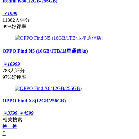
Redmi K80(12GB/256GB)
￥
1999
11362人评分
99%好评率
OPPO Find N5 (16GB/1TB/卫星通信版)
￥
10999
783人评分
97%好评率
OPPO Find X8(12GB/256GB)
￥
3799
￥
4599
相关搜索
换一换
