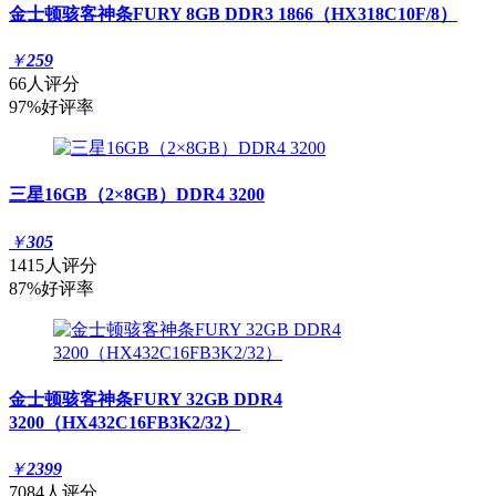
金士顿骇客神条FURY 8GB DDR3 1866（HX318C10F/8）
￥
259
66人评分
97%好评率
三星16GB（2×8GB）DDR4 3200
￥
305
1415人评分
87%好评率
金士顿骇客神条FURY 32GB DDR4
3200（HX432C16FB3K2/32）
￥
2399
7084人评分