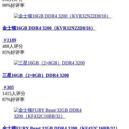
98%好评率
金士顿16GB DDR4 3200（KVR32N22D8/16）
￥
1189
488人评分
85%好评率
三星16GB（2×8GB）DDR4 3200
￥
305
1415人评分
87%好评率
金士顿FURY Beast 32GB DDR4 3200（KF432C16BB/32）