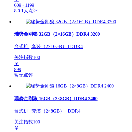
609 - 1199
8.0
1人点评
瑞势金刚狼 32GB（2×16GB）DDR4 3200
台式机 | 套装（2×16GB） | DDR4
关注指数
100
￥
899
暂无点评
瑞势金刚狼 16GB（2×8GB）DDR4 2400
台式机 | 套装（2×8GB） | DDR4
关注指数
100
￥