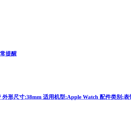
常提醒
h表带 外形尺寸:38mm 适用机型:Apple Watch 