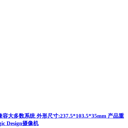
大多数系统 外形尺寸:237.5*103.5*35mm 产品重
c Design摄像机