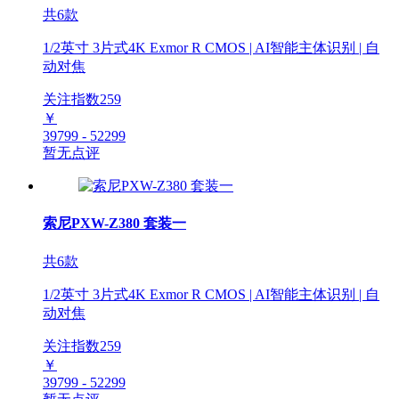
共6款
1/2英寸 3片式4K Exmor R CMOS | AI智能主体识别 | 自
动对焦
关注指数
259
￥
39799 - 52299
暂无点评
索尼PXW-Z380 套装一
共6款
1/2英寸 3片式4K Exmor R CMOS | AI智能主体识别 | 自
动对焦
关注指数
259
￥
39799 - 52299