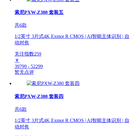
索尼PXW-Z380 套装五
共6款
1/2英寸 3片式4K Exmor R CMOS | AI智能主体识别 | 自
动对焦
关注指数
259
￥
39799 - 52299
暂无点评
索尼PXW-Z380 套装四
共6款
1/2英寸 3片式4K Exmor R CMOS | AI智能主体识别 | 自
动对焦