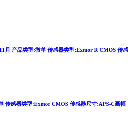
1月 产品类型:微单 传感器类型:Exmor R CMOS 传
 传感器类型:Exmor CMOS 传感器尺寸:APS-C画幅（2