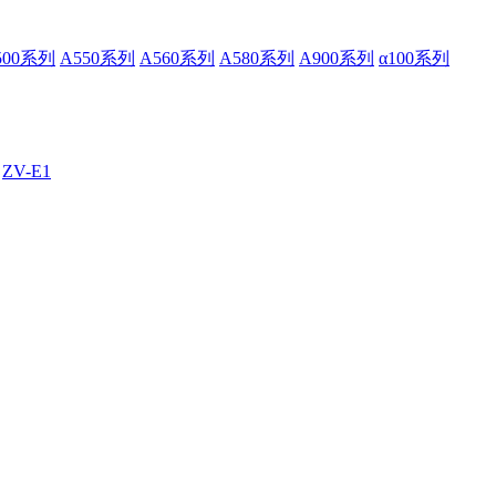
500系列
A550系列
A560系列
A580系列
A900系列
α100系列
ZV-E1