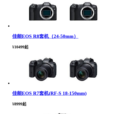
佳能EOS R8套机（24-50mm）
¥
10499
起
佳能EOS R7套机(RF-S 18-150mm)
¥
8999
起