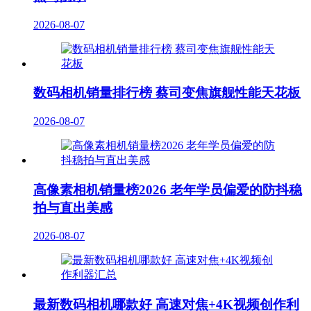
2026-08-07
数码相机销量排行榜 蔡司变焦旗舰性能天花板
2026-08-07
高像素相机销量榜2026 老年学员偏爱的防抖稳
拍与直出美感
2026-08-07
最新数码相机哪款好 高速对焦+4K视频创作利