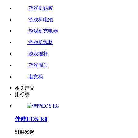
游戏机贴膜
游戏机电池
游戏机充电器
游戏机线材
游戏摇杆
游戏周边
电竞椅
相关产品
排行榜
佳能EOS R8
¥
10499
起