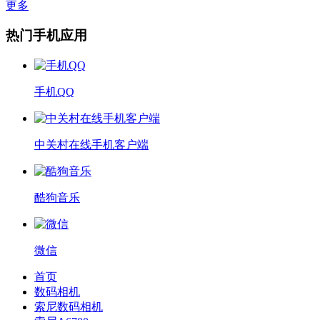
更多
热门手机应用
手机QQ
中关村在线手机客户端
酷狗音乐
微信
首页
数码相机
索尼数码相机