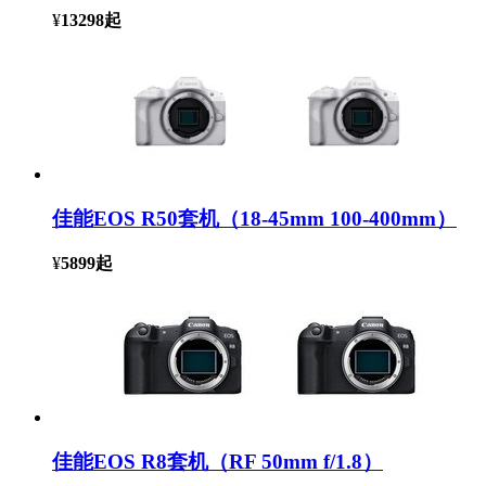
¥
13298
起
佳能EOS R50套机（18-45mm 100-400mm）
¥
5899
起
佳能EOS R8套机（RF 50mm f/1.8）