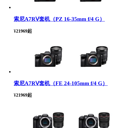
索尼A7RⅤ套机（PZ 16-35mm f/4 G）
¥
21969
起
索尼A7RⅤ套机（FE 24-105mm f/4 G）
¥
21969
起