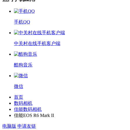
手机QQ
中关村在线手机客户端
酷狗音乐
微信
首页
数码相机
佳能数码相机
佳能EOS R6 Mark II
电脑版
申请友链