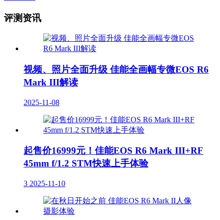
评测资讯
视频、照片全面升级 佳能全画幅专微EOS R6
Mark III解读
2025-11-08
起售价16999元！佳能EOS R6 Mark III+RF
45mm f/1.2 STM快速上手体验
3
2025-11-10