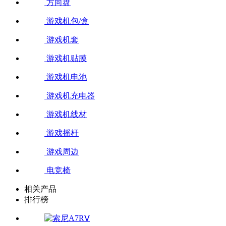
方向盘
游戏机包/盒
游戏机套
游戏机贴膜
游戏机电池
游戏机充电器
游戏机线材
游戏摇杆
游戏周边
电竞椅
相关产品
排行榜