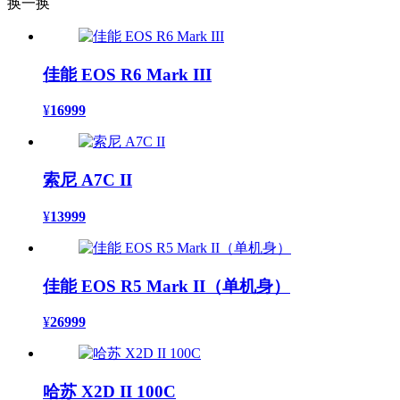
换一换
佳能 EOS R6 Mark III
¥
16999
索尼 A7C II
¥
13999
佳能 EOS R5 Mark II（单机身）
¥
26999
哈苏 X2D II 100C