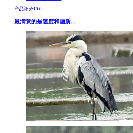
产品评分
10.0
最满意的是速度和画质...