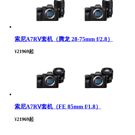
索尼A7RⅤ套机（腾龙 28-75mm f/2.8）
¥
21969
起
索尼A7RⅤ套机（FE 85mm f/1.8）
¥
21969
起