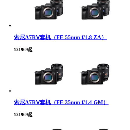
索尼A7RⅤ套机（FE 55mm f/1.8 ZA）
¥
21969
起
索尼A7RⅤ套机（FE 35mm f/1.4 GM）
¥
21969
起