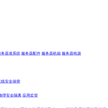
服务器准系统
服务器配件
服务器机箱
服务器电源
无线安全保密
物理安全隔离
应用监管