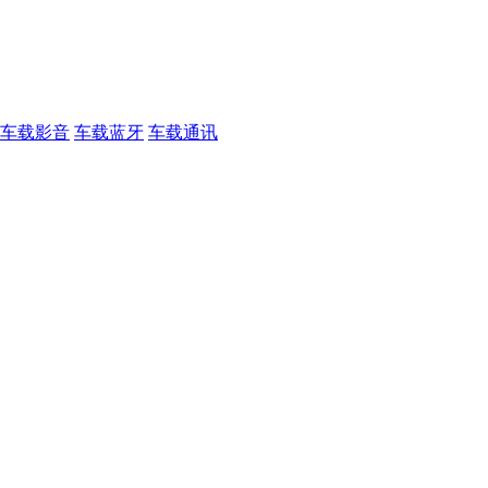
车载影音
车载蓝牙
车载通讯