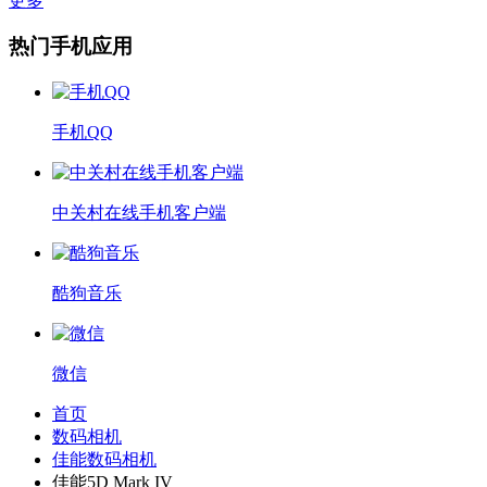
更多
热门手机应用
手机QQ
中关村在线手机客户端
酷狗音乐
微信
首页
数码相机
佳能数码相机
佳能5D Mark IV