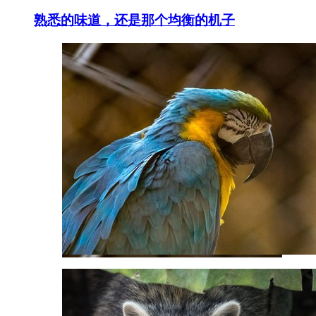
熟悉的味道，还是那个均衡的机子