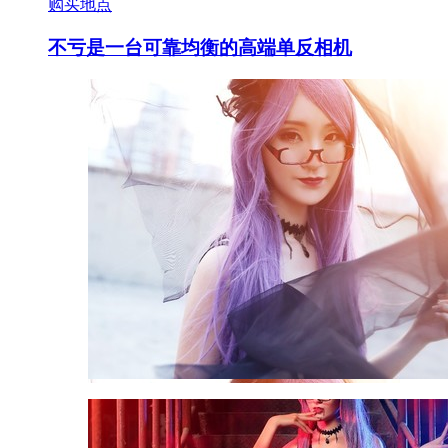
购买地点
不亏是一台可靠均衡的高端单反相机