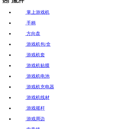
热门配件
掌上游戏机
手柄
方向盘
游戏机包/盒
游戏机套
游戏机贴膜
游戏机电池
游戏机充电器
游戏机线材
游戏摇杆
游戏周边