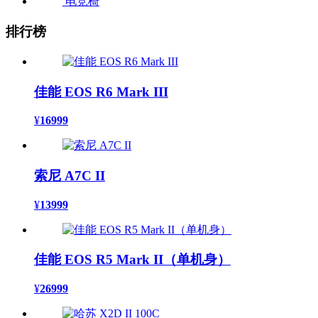
电竞椅
排行榜
佳能 EOS R6 Mark III
¥
16999
索尼 A7C II
¥
13999
佳能 EOS R5 Mark II（单机身）
¥
26999