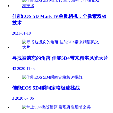
佳能EOS 5D Mark IV单反相机，全像素双核
技术
2021-01-18
寻找被遗忘的角落 佳能5D4带来精湛风光大片
43
2020-11-02
佳能EOS 5D4瞬间定格极速挑战
3
2020-07-06