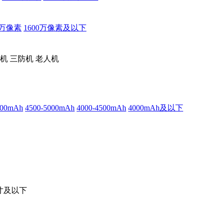
0万像素
1600万像素及以下
机
三防机
老人机
500mAh
4500-5000mAh
4000-4500mAh
4000mAh及以下
英寸及以下