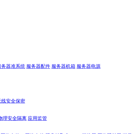
服务器准系统
服务器配件
服务器机箱
服务器电源
无线安全保密
物理安全隔离
应用监管