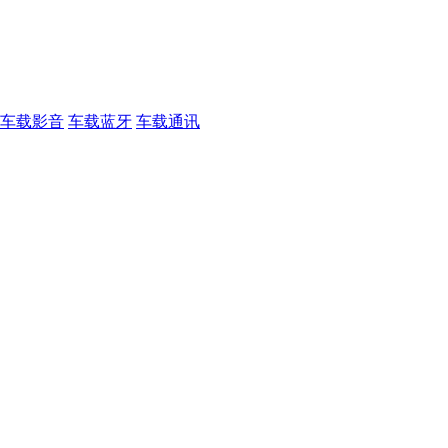
车载影音
车载蓝牙
车载通讯