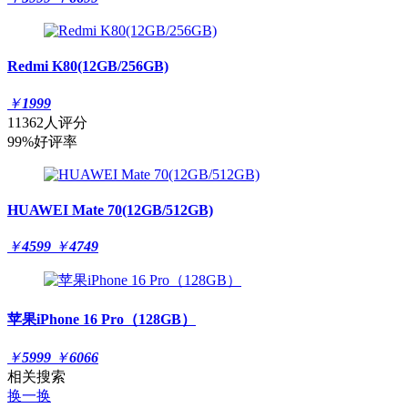
Redmi K80(12GB/256GB)
￥
1999
11362人评分
99%好评率
HUAWEI Mate 70(12GB/512GB)
￥
4599
￥
4749
苹果iPhone 16 Pro（128GB）
￥
5999
￥
6066
相关搜索
换一换