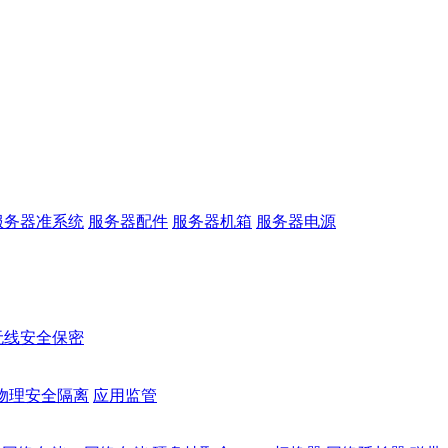
服务器准系统
服务器配件
服务器机箱
服务器电源
无线安全保密
物理安全隔离
应用监管