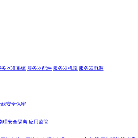
服务器准系统
服务器配件
服务器机箱
服务器电源
无线安全保密
物理安全隔离
应用监管