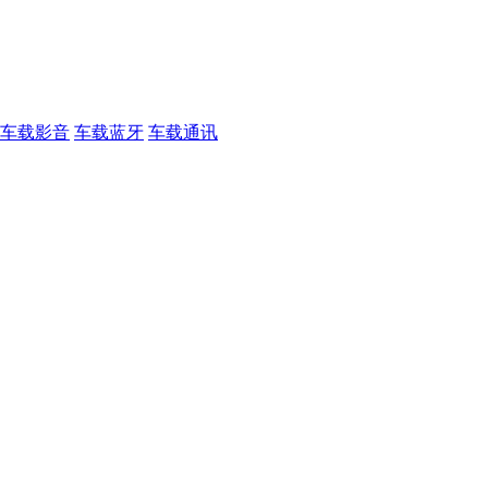
车载影音
车载蓝牙
车载通讯