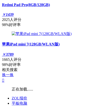
Redmi Pad Pro(8GB/128GB)
￥
1439
2025人评分
98%好评率
苹果iPad mini 7(128GB/WLAN版)
￥
3789
1665人评分
98%好评率
相关搜索
换一换

正在加载......
ZOL报价
平板电脑