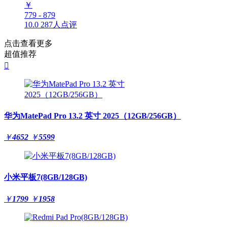
￥
779 - 879
10.0
287人点评
点击查看更多
超值推荐

华为MatePad Pro 13.2 英寸 2025（12GB/256GB）
￥
4652
￥
5599
小米平板7(8GB/128GB)
￥
1799
￥
1958