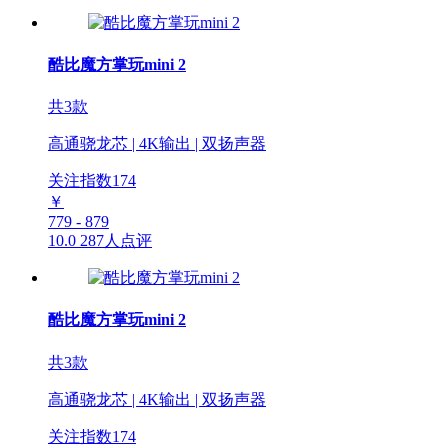
酷比魔方掌玩mini 2
共3款
高通骁龙芯 | 4K输出 | 双扬声器
关注指数
174
￥
779 - 879
10.0
287人点评
酷比魔方掌玩mini 2
共3款
高通骁龙芯 | 4K输出 | 双扬声器
关注指数
174