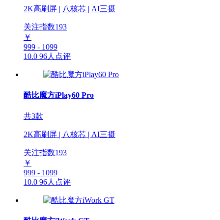
2K高刷屏 | 八核芯 | AI三摄
关注指数
193
￥
999 - 1099
10.0
96人点评
酷比魔方iPlay60 Pro
共3款
2K高刷屏 | 八核芯 | AI三摄
关注指数
193
￥
999 - 1099
10.0
96人点评