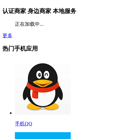
认证商家
身边商家 本地服务
正在加载中...
更多
热门手机应用
手机QQ