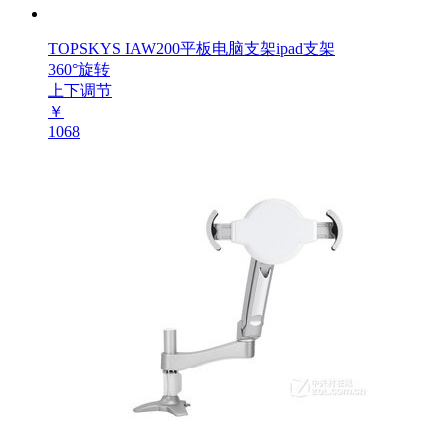
TOPSKYS IAW200平板电脑支架ipad支架
360°旋转
上下调节
￥
1068