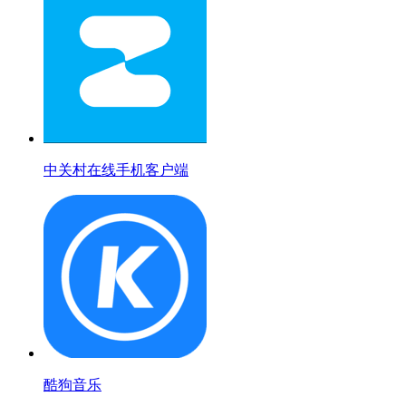
中关村在线手机客户端
酷狗音乐