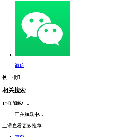
微信
换一批

相关搜索
正在加载中...
正在加载中...
上滑查看更多推荐
首页