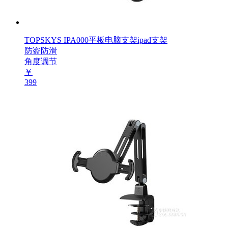
TOPSKYS IPA000平板电脑支架ipad支架
防盗防滑
角度调节
￥
399