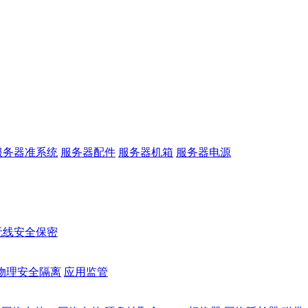
服务器准系统
服务器配件
服务器机箱
服务器电源
无线安全保密
物理安全隔离
应用监管