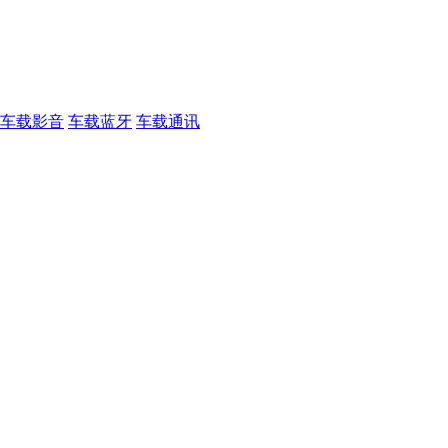
车载影音
车载蓝牙
车载通讯