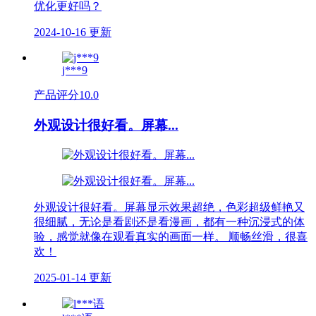
优化更好吗？
2024-10-16 更新
j***9
产品评分
10.0
外观设计很好看。屏幕...
外观设计很好看。屏幕显示效果超绝，色彩超级鲜艳又
很细腻，无论是看剧还是看漫画，都有一种沉浸式的体
验，感觉就像在观看真实的画面一样。 顺畅丝滑，很喜
欢！
2025-01-14 更新