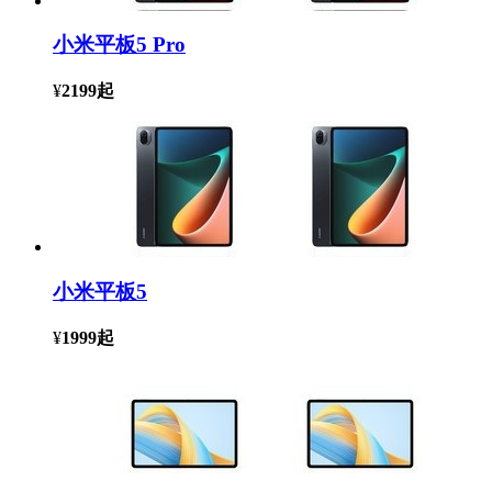
小米平板5 Pro
¥
2199
起
小米平板5
¥
1999
起