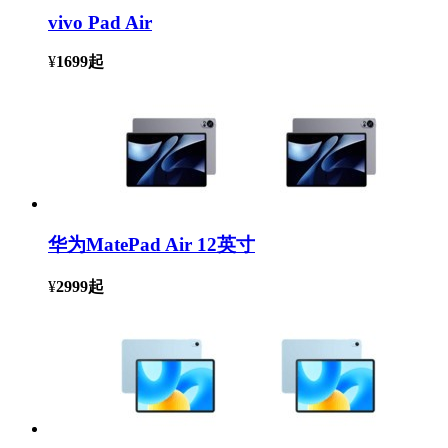
vivo Pad Air
¥
1699
起
华为MatePad Air 12英寸
¥
2999
起