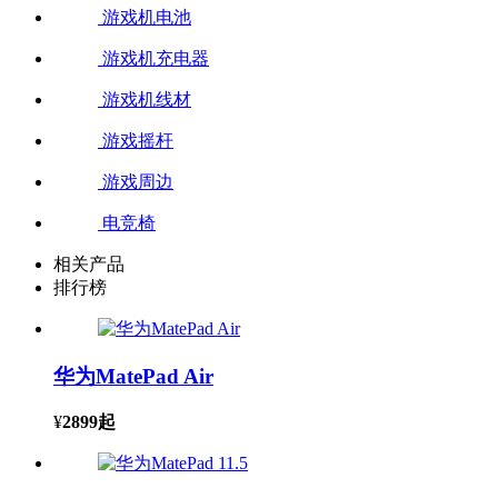
游戏机电池
游戏机充电器
游戏机线材
游戏摇杆
游戏周边
电竞椅
相关产品
排行榜
华为MatePad Air
¥
2899
起