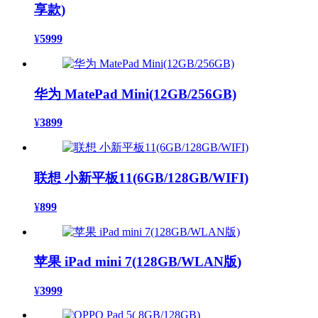
享款)
¥
5999
华为 MatePad Mini(12GB/256GB)
¥
3899
联想 小新平板11(6GB/128GB/WIFI)
¥
899
苹果 iPad mini 7(128GB/WLAN版)
¥
3999