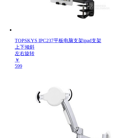
TOPSKYS IPC237平板电脑支架ipad支架
上下倾斜
左右旋转
￥
599