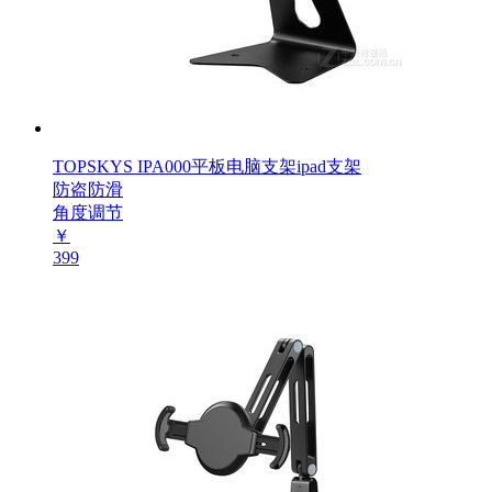
TOPSKYS IPA000平板电脑支架ipad支架
防盗防滑
角度调节
￥
399