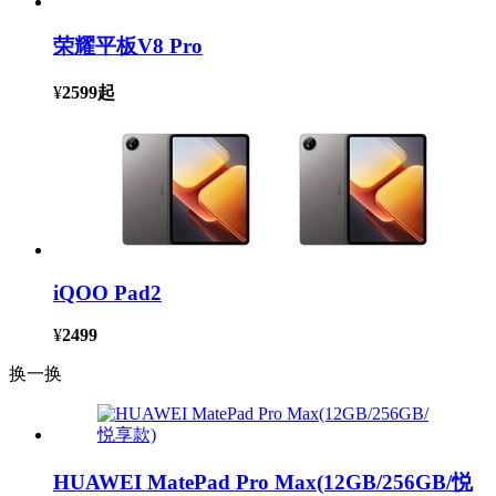
荣耀平板V8 Pro
¥
2599
起
iQOO Pad2
¥
2499
换一换
HUAWEI MatePad Pro Max(12GB/256GB/悦