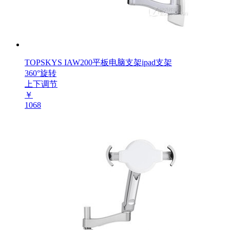
TOPSKYS IAW200平板电脑支架ipad支架
360°旋转
上下调节
￥
1068