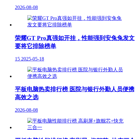
2026-08-08
荣耀GT Pro真强如开挂，性能强到安兔兔发文
要将它排除榜单
15
2025-05-18
平板电脑热卖排行榜 医院与银行外勤人员便携
高效之选
2026-08-08