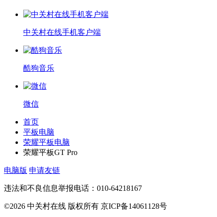
中关村在线手机客户端
酷狗音乐
微信
首页
平板电脑
荣耀平板电脑
荣耀平板GT Pro
电脑版
申请友链
违法和不良信息举报电话：010-64218167
©2026 中关村在线 版权所有 京ICP备14061128号