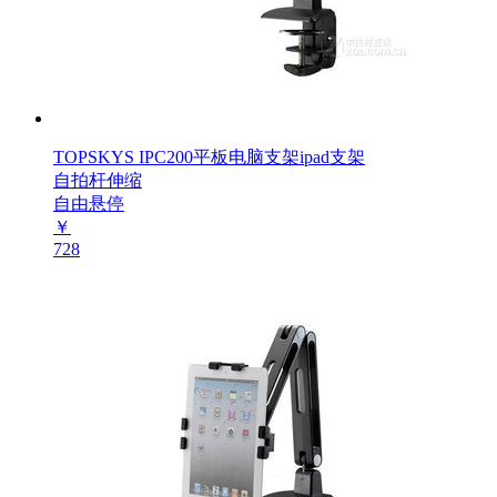
TOPSKYS IPC200平板电脑支架ipad支架
自拍杆伸缩
自由悬停
￥
728