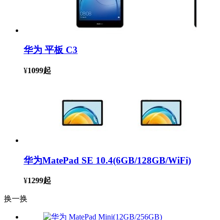
华为 平板 C3
¥
1099
起
华为MatePad SE 10.4(6GB/128GB/WiFi)
¥
1299
起
换一换