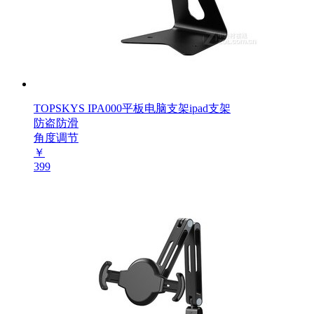
TOPSKYS IPA000平板电脑支架ipad支架
防盗防滑
角度调节
￥
399