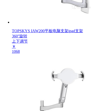
TOPSKYS IAW200平板电脑支架ipad支架
360°旋转
上下调节
￥
1068