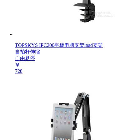
TOPSKYS IPC200平板电脑支架ipad支架
自拍杆伸缩
自由悬停
￥
728