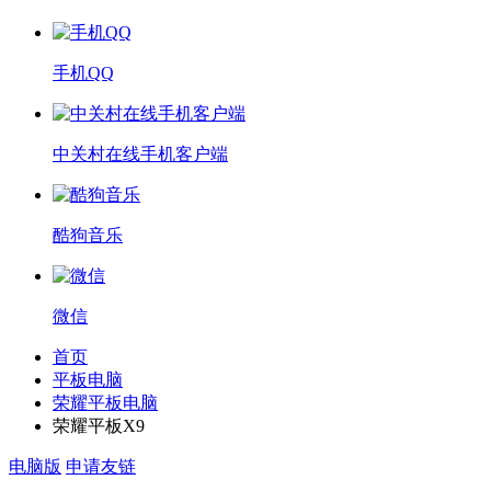
手机QQ
中关村在线手机客户端
酷狗音乐
微信
首页
平板电脑
荣耀平板电脑
荣耀平板X9
电脑版
申请友链