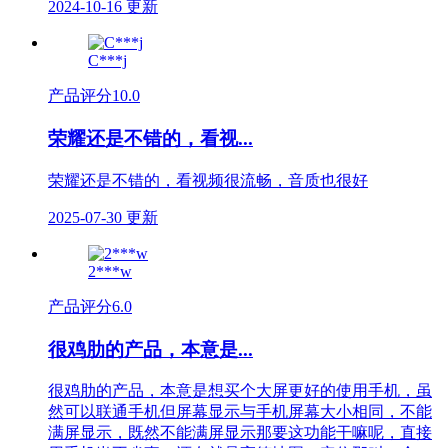
2024-10-16 更新
C***j
产品评分
10.0
荣耀还是不错的，看视...
荣耀还是不错的，看视频很流畅，音质也很好
2025-07-30 更新
2***w
产品评分
6.0
很鸡肋的产品，本意是...
很鸡肋的产品，本意是想买个大屏更好的使用手机，虽
然可以联通手机但屏幕显示与手机屏幕大小相同，不能
满屏显示，既然不能满屏显示那要这功能干嘛呢，直接