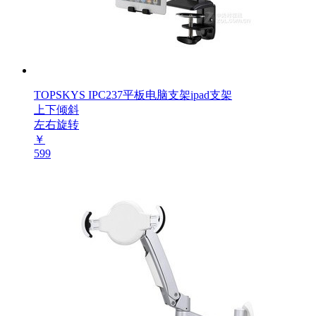
TOPSKYS IPC237平板电脑支架ipad支架
上下倾斜
左右旋转
￥
599