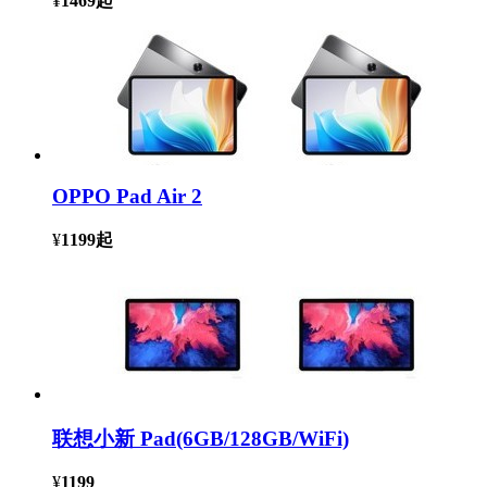
¥
1469
起
OPPO Pad Air 2
¥
1199
起
联想小新 Pad(6GB/128GB/WiFi)
¥
1199