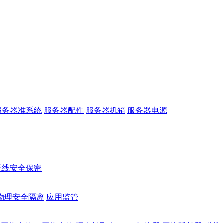
服务器准系统
服务器配件
服务器机箱
服务器电源
无线安全保密
物理安全隔离
应用监管