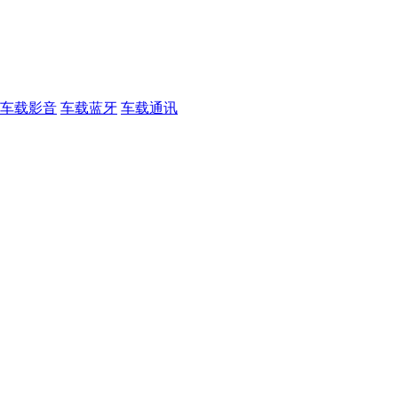
车载影音
车载蓝牙
车载通讯