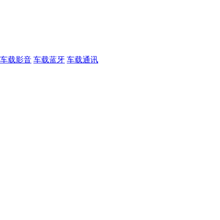
车载影音
车载蓝牙
车载通讯