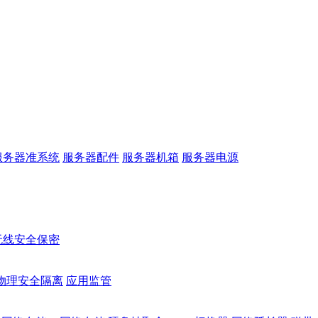
服务器准系统
服务器配件
服务器机箱
服务器电源
无线安全保密
物理安全隔离
应用监管