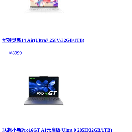
华硕灵耀14 Air(Ultra7 258V/32GB/1TB)
￥
8999
联想小新Pro16GT AI元启版(Ultra 9 285H/32GB/1TB)