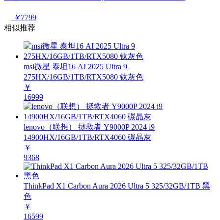
￥
7799
相似推荐
msi微星 泰坦16 AI 2025 Ultra 9
275HX/16GB/1TB/RTX5080 钛灰色
￥
16999
lenovo（联想） 拯救者 Y9000P 2024 i9
14900HX/16GB/1TB/RTX4060 碳晶灰
￥
9368
ThinkPad X1 Carbon Aura 2026 Ultra 5 325/32GB/1TB 黑
色
￥
16599