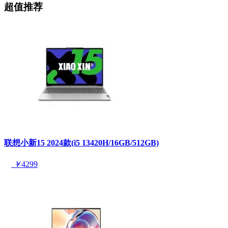
超值推荐
联想小新15 2024款(i5 13420H/16GB/512GB)
￥
4299