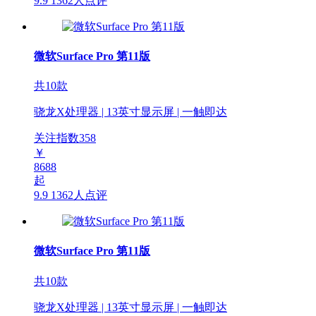
9.9
1362人点评
微软Surface Pro 第11版
共10款
骁龙X处理器 | 13英寸显示屏 | 一触即达
关注指数
358
￥
8688
起
9.9
1362人点评
微软Surface Pro 第11版
共10款
骁龙X处理器 | 13英寸显示屏 | 一触即达