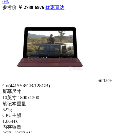
0%
参考价
￥
2788-6976
优惠直达
Surface
Go(4415Y/8GB/128GB)
屏幕尺寸
10英寸 1800x1200
笔记本重量
522g
CPU主频
1.6GHz
内存容量