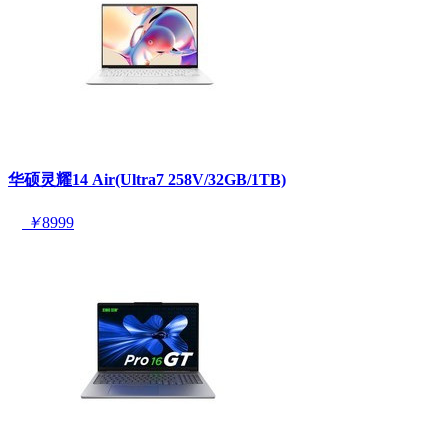
华硕灵耀14 Air(Ultra7 258V/32GB/1TB)
￥
8999