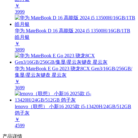
￥
3999
华为 MateBook D 16 高能版 2024 i5 13500H/16GB/1TB
皓月银
￥
3899
华为 MateBook E Go 2023 骁龙8CX Gen3/16GB/256GB/
集显/星云灰键盘 星云灰
￥
3699
lenovo（联想） 小新16 2025款 i5-13420H/24GB/512GB
鸽子灰
￥
4599
产品详情