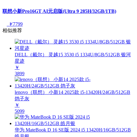
联想小新Pro16GT AI元启版(Ultra 9 285H/32GB/1TB)
￥
7799
相似推荐
DELL（戴尔） 灵越15 3530 i5 1334U/8GB/512GB 银河
星迹
￥
3899
lenovo（联想） 小新14 2025款 i5-13420H/24GB/512GB
鸽子灰
￥
5099
华为 MateBook D 16 SE版 2024 i5 13420H/16GB/512GB
皓月银