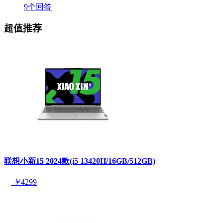
9个回答
超值推荐
联想小新15 2024款(i5 13420H/16GB/512GB)
￥
4299