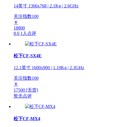
14英寸 1366x768 | 2.1Kg | 2.6GHz
关注指数
100
￥
18800
8.0
1人点评
松下CF-SX4E
12.1英寸 1600x900 | 1.19Kg | 2.3GHz
关注指数
100
￥
17500
[无货]
暂无点评
松下CF-MX4