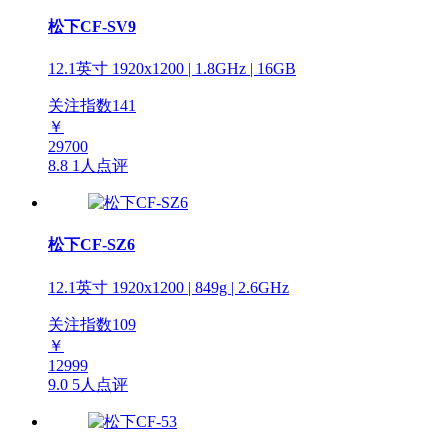
松下CF-SV9
12.1英寸 1920x1200 | 1.8GHz | 16GB
关注指数
141
￥
29700
8.8
1人点评
松下CF-SZ6
12.1英寸 1920x1200 | 849g | 2.6GHz
关注指数
109
￥
12999
9.0
5人点评