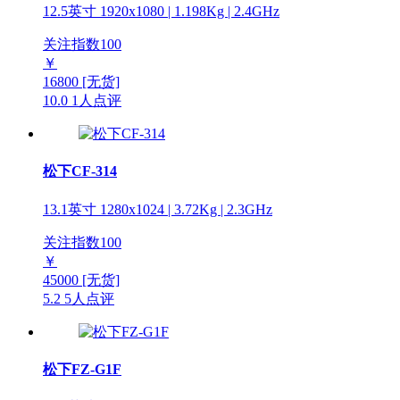
12.5英寸 1920x1080 | 1.198Kg | 2.4GHz
关注指数
100
￥
16800
[无货]
10.0
1人点评
松下CF-314
13.1英寸 1280x1024 | 3.72Kg | 2.3GHz
关注指数
100
￥
45000
[无货]
5.2
5人点评
松下FZ-G1F