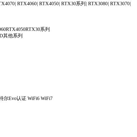
TX4070
|
RTX4060
|
RTX4050
|
RTX30系列
|
RTX3080
|
RTX3070
|
060
RTX4050
RTX30系列
MD其他系列
特尔Evo认证
WiFi6
WiFi7