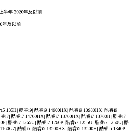
年上半年
2020年及以前
20年及以前
a5 135H
|
酷睿i9
|
酷睿i9 14900HX
|
酷睿i9 13980HX
|
酷睿i9
睿i7
|
酷睿i7 14700HX
|
酷睿i7 13700HX
|
酷睿i7 13700H
|
酷睿i7
70P
|
酷睿i7 1265U
|
酷睿i7 1260P
|
酷睿i7 1255U
|
酷睿i7 1250U
|
酷
1160G7
|
酷睿i5
|
酷睿i5 13500HX
|
酷睿i5 13500H
|
酷睿i5 1340P
|