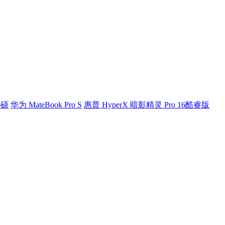
华硕
华为 MateBook Pro S
惠普 HyperX 暗影精灵 Pro 16酷睿版