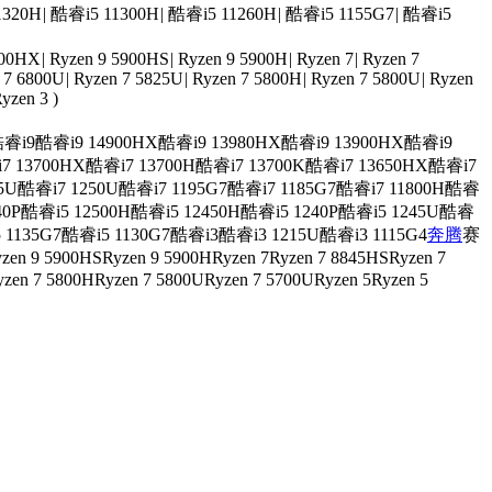
1320H
|
酷睿i5 11300H
|
酷睿i5 11260H
|
酷睿i5 1155G7
|
酷睿i5
900HX
|
Ryzen 9 5900HS
|
Ryzen 9 5900H
|
Ryzen 7
|
Ryzen 7
 7 6800U
|
Ryzen 7 5825U
|
Ryzen 7 5800H
|
Ryzen 7 5800U
|
Ryzen
yzen 3
)
睿i9
酷睿i9 14900HX
酷睿i9 13980HX
酷睿i9 13900HX
酷睿i9
7 13700HX
酷睿i7 13700H
酷睿i7 13700K
酷睿i7 13650HX
酷睿i7
5U
酷睿i7 1250U
酷睿i7 1195G7
酷睿i7 1185G7
酷睿i7 11800H
酷睿
40P
酷睿i5 12500H
酷睿i5 12450H
酷睿i5 1240P
酷睿i5 1245U
酷睿
 1135G7
酷睿i5 1130G7
酷睿i3
酷睿i3 1215U
酷睿i3 1115G4
奔腾
赛
zen 9 5900HS
Ryzen 9 5900H
Ryzen 7
Ryzen 7 8845HS
Ryzen 7
yzen 7 5800H
Ryzen 7 5800U
Ryzen 7 5700U
Ryzen 5
Ryzen 5