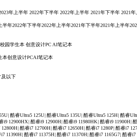
2023年上半年
2022年下半年
2022年上半年
2021年下半年
2021
年上半年
2022年下半年
2022年上半年
2021年下半年
2021年上半年
20
校园学生本
创意设计PC
AI笔记本
生本
创意设计PC
AI笔记本
寸及以下
55U
|
酷睿Ultra5 125U
|
酷睿Ultra5 135U
|
酷睿Ultra5 125H
|
酷睿Ultr
i9 12900HX
|
酷睿i9 12900H
|
酷睿i9 11980HK
|
酷睿i9 11900H
|
酷
 12800H
|
酷睿i7 12700H
|
酷睿i7 12650H
|
酷睿i7 1280P
|
酷睿i7 12
7 11390H
|
酷睿i7 11375H
|
酷睿i7 11370H
|
酷睿i7 1165G7
|
酷睿i7 