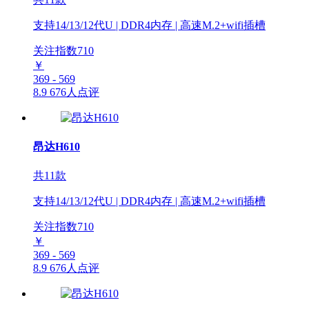
支持14/13/12代U | DDR4内存 | 高速M.2+wifi插槽
关注指数
710
￥
369 - 569
8.9
676人点评
昂达H610
共11款
支持14/13/12代U | DDR4内存 | 高速M.2+wifi插槽
关注指数
710
￥
369 - 569
8.9
676人点评