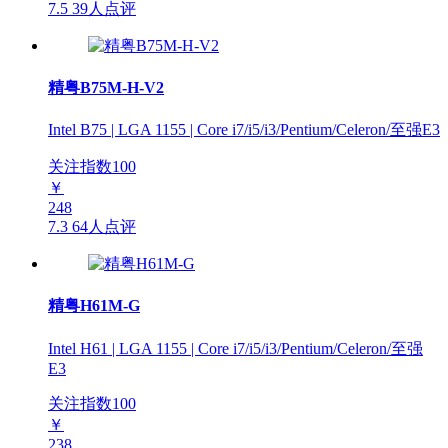
7.5
39人点评
精粤B75M-H-V2
Intel B75 | LGA 1155 | Core i7/i5/i3/Pentium/Celeron/至强E3
关注指数
100
￥
248
7.3
64人点评
精粤H61M-G
Intel H61 | LGA 1155 | Core i7/i5/i3/Pentium/Celeron/至强
E3
关注指数
100
￥
238