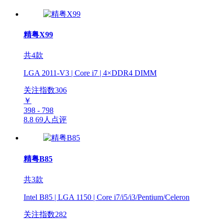
精粤X99
共4款
LGA 2011-V3 | Core i7 | 4×DDR4 DIMM
关注指数
306
￥
398 - 798
8.8
69人点评
精粤B85
共3款
Intel B85 | LGA 1150 | Core i7/i5/i3/Pentium/Celeron
关注指数
282