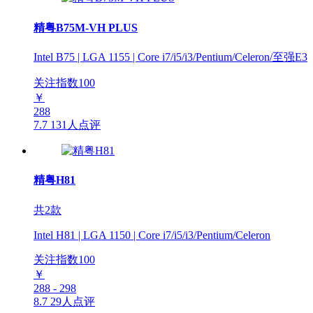
精粤B75M-VH PLUS
Intel B75 | LGA 1155 | Core i7/i5/i3/Pentium/Celeron/至强E3
关注指数
100
￥
288
7.7
131人点评
精粤H81
共2款
Intel H81 | LGA 1150 | Core i7/i5/i3/Pentium/Celeron
关注指数
100
￥
288 - 298
8.7
29人点评