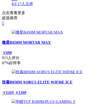
8.6
17人点评
点击查看更多
超值推荐

微星B450M MORTAR MAX
￥
698
915人评分
87%好评率
技嘉B850M AORUS ELITE WIFI6E ICE
￥
1319
￥
1399