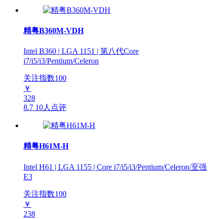
精粤B360M-VDH
Intel B360 | LGA 1151 | 第八代Core
i7/i5/i3/Pentium/Celeron
关注指数
100
￥
328
8.7
10人点评
精粤H61M-H
Intel H61 | LGA 1155 | Core i7/i5/i3/Pentium/Celeron/至强
E3
关注指数
100
￥
238