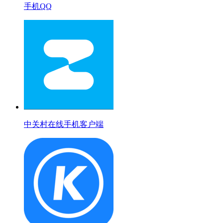
手机QQ
中关村在线手机客户端