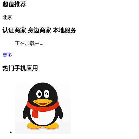
超值推荐
北京
认证商家
身边商家 本地服务
正在加载中...
更多
热门手机应用