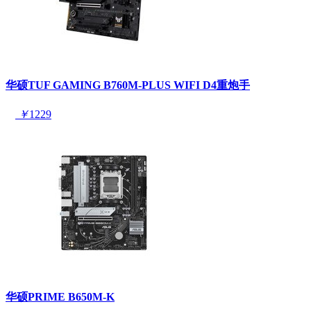
华硕TUF GAMING B760M-PLUS WIFI D4重炮手
￥
1229
华硕PRIME B650M-K