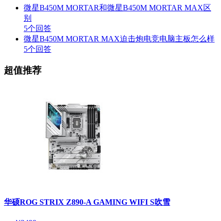
微星B450M MORTAR和微星B450M MORTAR MAX区
别
5个回答
微星B450M MORTAR MAX迫击炮电竞电脑主板怎么样
5个回答
超值推荐
华硕ROG STRIX Z890-A GAMING WIFI S吹雪