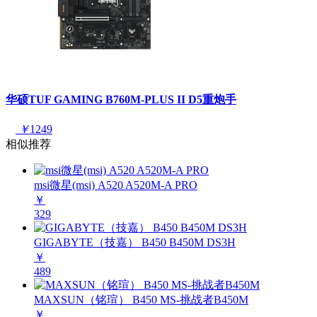
华硕TUF GAMING B760M-PLUS II D5重炮手
￥
1249
相似推荐
msi微星(msi) A520 A520M-A PRO
￥
329
GIGABYTE（技嘉） B450 B450M DS3H
￥
489
MAXSUN（铭瑄） B450 MS-挑战者B450M
￥