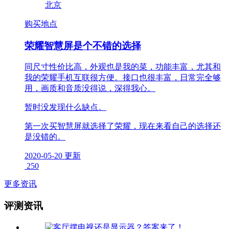
北京
购买地点
荣耀智慧屏是个不错的选择
同尺寸性价比高，外观也是我的菜，功能丰富，尤其和
我的荣耀手机互联很方便。接口也很丰富，日常完全够
用，画质和音质没得说，深得我心。
暂时没发现什么缺点。
第一次买智慧屏就选择了荣耀，现在来看自己的选择还
是没错的。
2020-05-20 更新
250
更多资讯
评测资讯