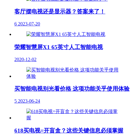
客厅摆电视还是显示器？答案来了！
6
2023-07-20
荣耀智慧屏X1 65英寸人工智能电视
2020-12-02
买智能电视别光看价格 这项功能关乎使用体验
5
2023-06-24
618买电视=开盲盒？这些关键信息必须掌握