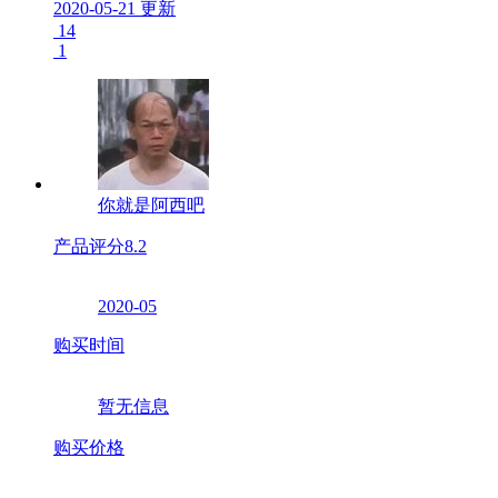
2020-05-21 更新
14
1
你就是阿西吧
产品评分
8.2
2020-05
购买时间
暂无信息
购买价格