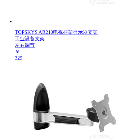
TOPSKYS AR210电视挂架显示器支架
工业设备支架
左右调节
￥
329