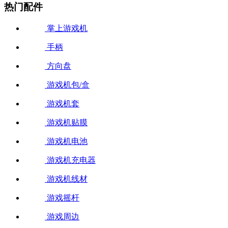
热门配件
掌上游戏机
手柄
方向盘
游戏机包/盒
游戏机套
游戏机贴膜
游戏机电池
游戏机充电器
游戏机线材
游戏摇杆
游戏周边