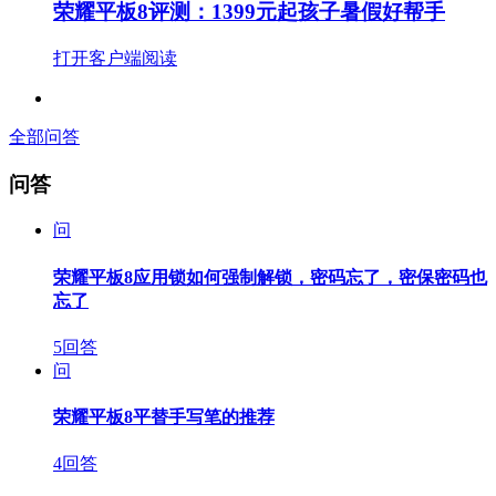
荣耀平板8评测：1399元起孩子暑假好帮手
打开客户端阅读
全部问答
问答
问
荣耀平板8应用锁如何强制解锁，密码忘了，密保密码也
忘了
5回答
问
荣耀平板8平替手写笔的推荐
4回答