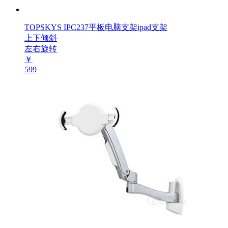
TOPSKYS IPC237平板电脑支架ipad支架
上下倾斜
左右旋转
￥
599