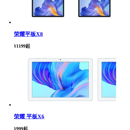
荣耀平板X8
¥
1199
起
荣耀 平板X6
¥
999
起