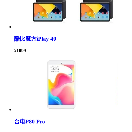
酷比魔方iPlay 40
¥
1099
台电P80 Pro