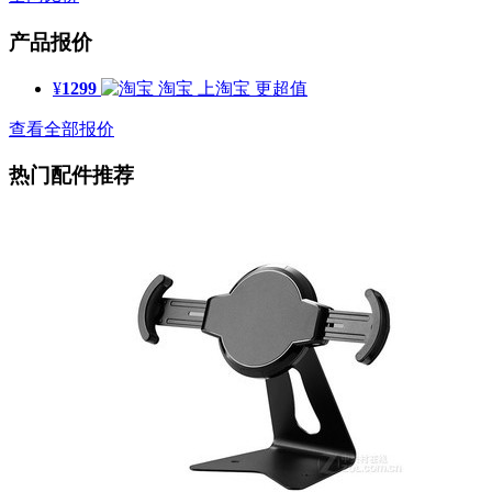
产品报价
¥
1299
淘宝
上淘宝 更超值
查看全部报价
热门配件推荐