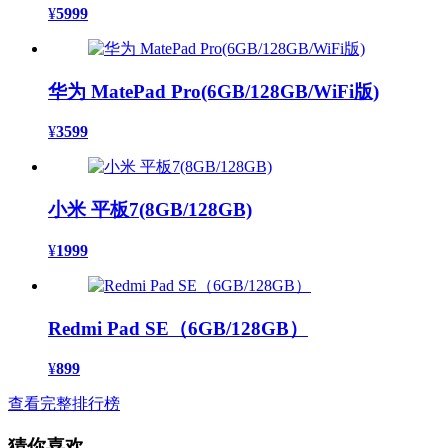
¥
5999
华为 MatePad Pro(6GB/128GB/WiFi版)
¥
3599
小米 平板7(8GB/128GB)
¥
1999
Redmi Pad SE（6GB/128GB）
¥
899
查看完整排行榜
猜你喜欢