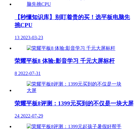
【秒懂知识库】别盯着贵的买！选平板电脑先
挑CPU
13
2023-03-23
荣耀平板8 体验:影音学习 千元大屏标杆
8
2022-07-31
荣耀平板8评测：1399元买到的不仅是一块大屏
24
2022-07-29