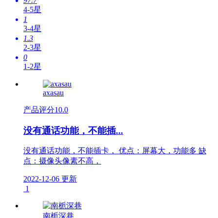
97.7
4-5星
1
3-4星
1.3
2-3星
0
1-2星
axasau
产品评分
10.0
没有通话功能，不能插...
没有通话功能，不能插卡， 优点：屏幕大，功能多 缺
点：摄像头像素不高，
2022-12-06 更新
1
南栀深巷