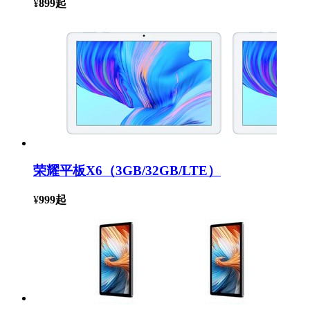
¥
899
起
荣耀平板X6（3GB/32GB/LTE）
¥
999
起