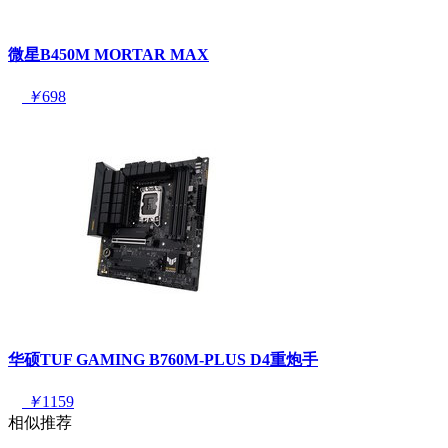
微星B450M MORTAR MAX
￥
698
华硕TUF GAMING B760M-PLUS D4重炮手
￥
1159
相似推荐