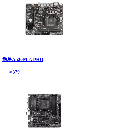
微星A520M-A PRO
￥
379