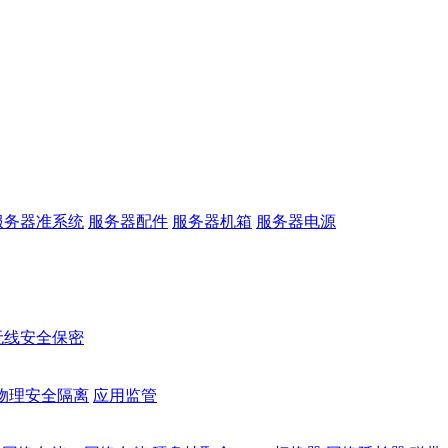
服务器准系统
服务器配件
服务器机箱
服务器电源
无线安全保密
物理安全隔离
应用监管