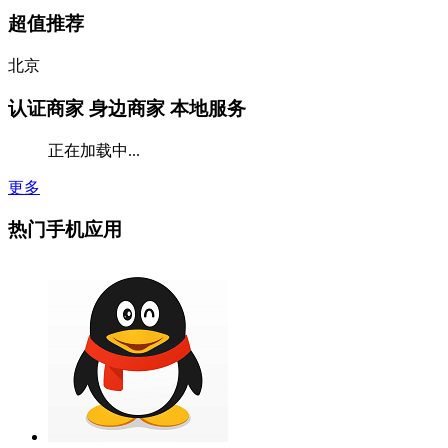
超值推荐
北京
认证商家
身边商家 本地服务
正在加载中...
更多
热门手机应用