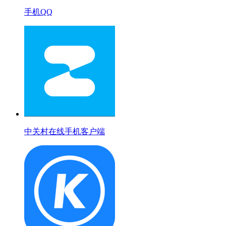
手机QQ
中关村在线手机客户端