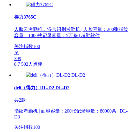
得力3765C
人脸云考勤机，混合识别考勤机 | 人脸容量：200张指纹
容量：1000枚记录容量：5万条 | 考勤软件
关注指数
100
￥
399
8.7
502人点评
deli（得力）DL-D2 DL-D2
共2款
指纹考勤机 | 面容容量：200张记录容量：80000条 | DL-
D3
关注指数
100