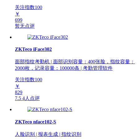
关注指数
100
￥
699
暂无点评
ZKTeco iFace302
面部指纹考勤机 | 面部识别容量：400张脸，指纹容量：
2000枚，记录容量：100000条 | 考勤管理软件
关注指数
100
￥
829
7.5
4人点评
ZKTeco nface102-S
人脸识别 | 报表生成 | 指纹识别