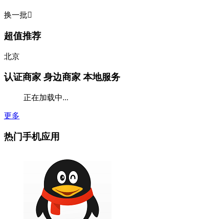
换一批

超值推荐
北京
认证商家
身边商家 本地服务
正在加载中...
更多
热门手机应用