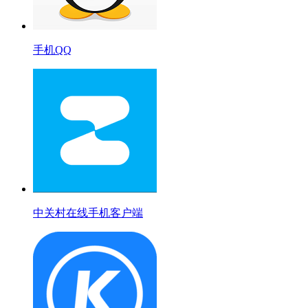
手机QQ
中关村在线手机客户端