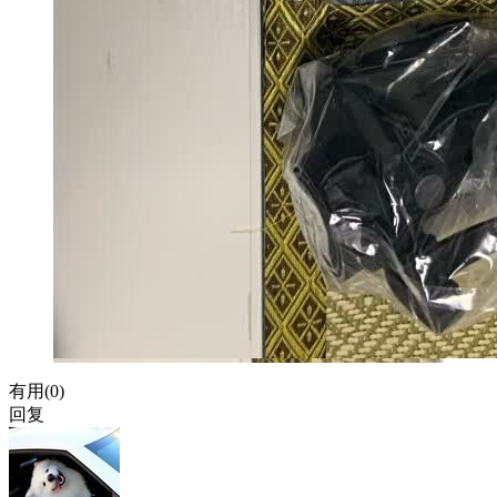
有用(
0
)
回复