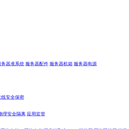
服务器准系统
服务器配件
服务器机箱
服务器电源
无线安全保密
物理安全隔离
应用监管