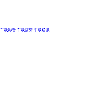
车载影音
车载蓝牙
车载通讯